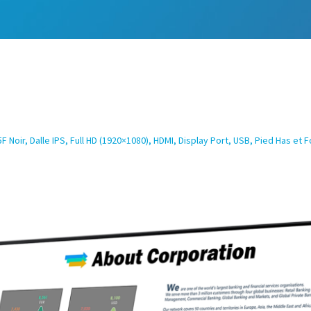
Noir, Dalle IPS, Full HD (1920×1080), HDMI, Display Port, USB, Pied Has et F