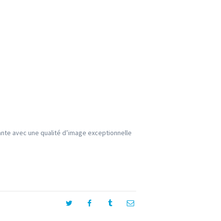
ante avec une qualité d’image exceptionnelle