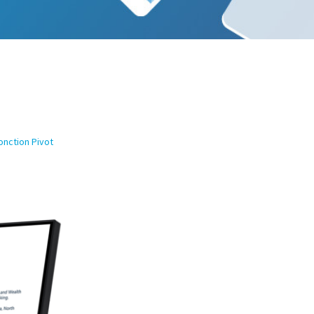
onction Pivot