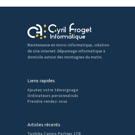
Maintenance en micro-informatique, création
de site internet. Dépannage informatique à
domicile autour des montagnes du matin.
Liens rapides
Ajoutez votre témoignage
Ordinateurs personnalisés
Prendre rendez-vous
Articles récents
Toshiba Canvio Partner 1TB