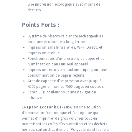
une impression écologique avec moins de
déchets.
Points Forts :
Système de réservoirs d’encre rechargeables
pour une économie à long terme.
Impression sans fil via Wi-Fi, Wi-Fi Direct, et
impression mobile.
Fonctionnalités d’impression, de copie et de
numérisation dans un seul appareil.
Impression recto verso automatique pour une
consommation de papier réduite.
Grande capacité d’impression avec jusqu’à
4500 pages en noir et 7500 pages en couleur.
Écran LCD couleur pour une navigation
intuitive.
Le
Epson EcoTank ET-2856
est une solution
d’impression économique et écologique qui
permet d’imprimer de gros volumes tout en
minimisant les coûts d’exploitation et les déchets
liés aux cartouches d’encre. Polyvalente et facile à