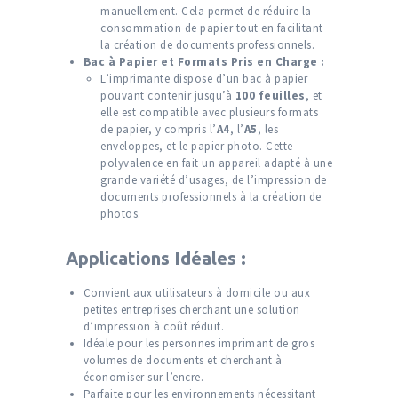
manuellement. Cela permet de réduire la
consommation de papier tout en facilitant
la création de documents professionnels.
Bac à Papier et Formats Pris en Charge :
L’imprimante dispose d’un bac à papier
pouvant contenir jusqu’à
100 feuilles
, et
elle est compatible avec plusieurs formats
de papier, y compris l’
A4
, l’
A5
, les
enveloppes, et le papier photo. Cette
polyvalence en fait un appareil adapté à une
grande variété d’usages, de l’impression de
documents professionnels à la création de
photos.
Applications Idéales :
Convient aux utilisateurs à domicile ou aux
petites entreprises cherchant une solution
d’impression à coût réduit.
Idéale pour les personnes imprimant de gros
volumes de documents et cherchant à
économiser sur l’encre.
Parfaite pour les environnements nécessitant