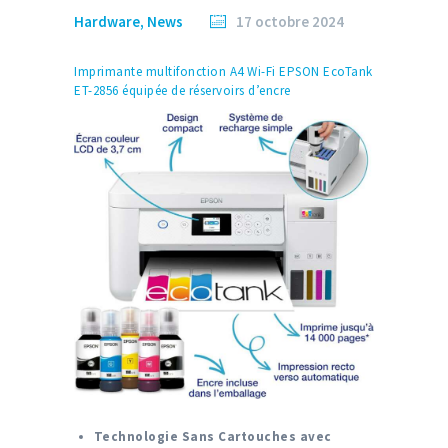
Hardware
,
News
17 octobre 2024
Imprimante multifonction A4 Wi-Fi EPSON EcoTank
ET-2856 équipée de réservoirs d’encre
Technologie Sans Cartouches avec