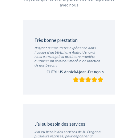
avec nous
Très bonne prestation
N’ayant qu’une faible expérience dans
l’usage d’un téléphone Androïde, cyril
nous a enseigné la meilleure manière
d’utiliser un nouveau modèle en fonction
de nos besoin.
CHEYLUS Annick&jean-François
J’ai eu besoin des services
J’ai eu besoin des services de M. Froget a
plusieurs reprises, pour dépanner un