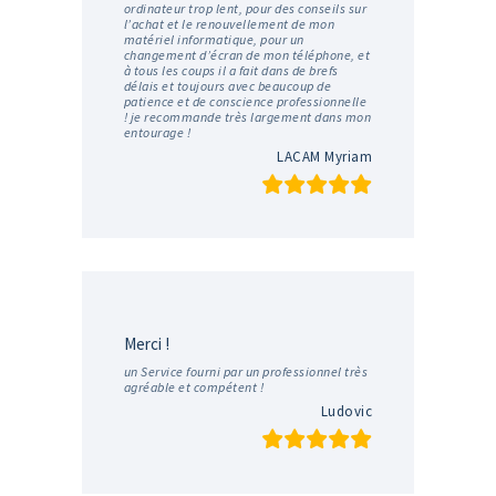
ordinateur trop lent, pour des conseils sur
l’achat et le renouvellement de mon
matériel informatique, pour un
changement d’écran de mon téléphone, et
à tous les coups il a fait dans de brefs
délais et toujours avec beaucoup de
patience et de conscience professionnelle
! je recommande très largement dans mon
entourage !
LACAM Myriam
Merci !
un Service fourni par un professionnel très
agréable et compétent !
Ludovic