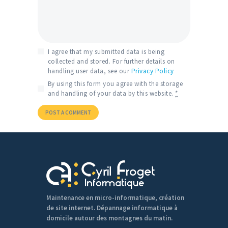
I agree that my submitted data is being
collected and stored. For further details on
handling user data, see our
Privacy Policy
By using this form you agree with the storage
and handling of your data by this website.
*
Maintenance en micro-informatique, création
de site internet. Dépannage informatique à
domicile autour des montagnes du matin.