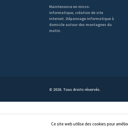
Maintenance en micro-
informatique, création de site
internet. Dépannage informatique à
domicile autour des montagnes du
matin.
© 2026. Tous droits réservés.
Ce site web utilise des cookies pour améli